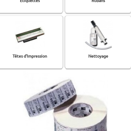
Etiquettes
Rubans
Têtes d'Impression
Nettoyage