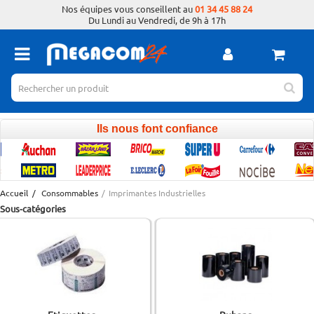
Nos équipes vous conseillent au
01 34 45 88 24
Du Lundi au Vendredi, de 9h à 17h
Ils nous font confiance
Accueil
/
Consommables
/
Imprimantes Industrielles
Sous-catégories