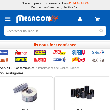
Nos équipes vous conseillent au
01 34 45 88 24
Du Lundi au Vendredi, de 9h à 17h
Ils nous font confiance
Accueil
/
Consommables
/
Imprimantes de Cartes/Badges
Sous-catégories