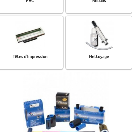
PVC
Rubans
Têtes d'Impression
Nettoyage