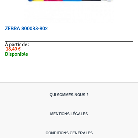
ZEBRA 800033-802
À partir de :
18,40 €
Disponible
QUI SOMMES-NOUS ?
MENTIONS LÉGALES
CONDITIONS GÉNÉRALES