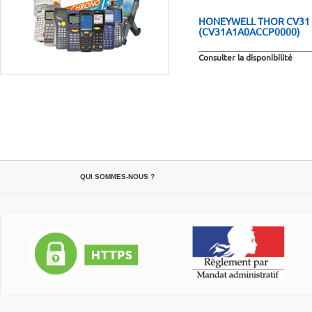
HONEYWELL THOR CV31
(CV31A1A0ACCP0000)
Consulter la disponibilité
QUI SOMMES-NOUS ?