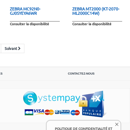
ZEBRA MC92N0-
ZEBRA MT2000 (KT-2070-
GJ0SYEYA6WR
ML2000C14W)
Consulter la disponibilité
Consulter la disponibilité
Suivant
ES
CONTACTEZ-NOUS
POLITIQUE DE CONFIDENTIALITÉ ET