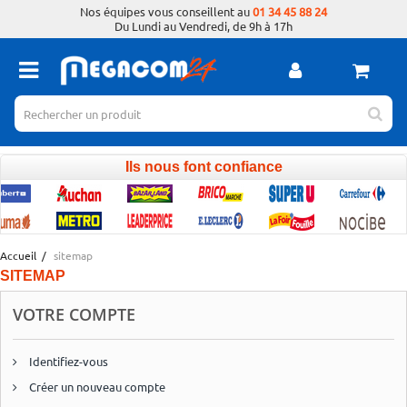
Nos équipes vous conseillent au
01 34 45 88 24
Du Lundi au Vendredi, de 9h à 17h
Ils nous font confiance
Accueil
/
sitemap
SITEMAP
VOTRE COMPTE
Identifiez-vous
Créer un nouveau compte