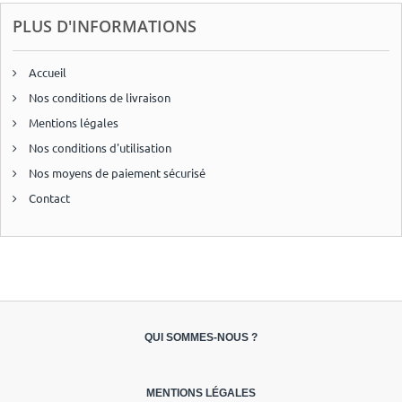
PLUS D'INFORMATIONS
Accueil
Nos conditions de livraison
Mentions légales
Nos conditions d'utilisation
Nos moyens de paiement sécurisé
Contact
QUI SOMMES-NOUS ?
MENTIONS LÉGALES