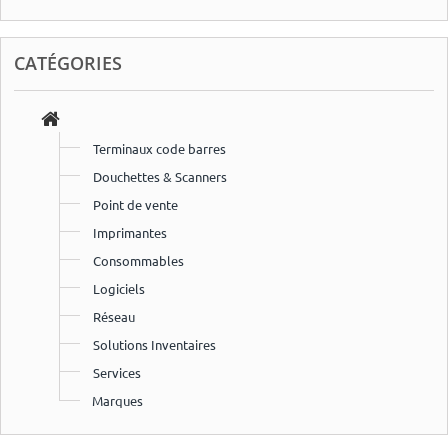
CATÉGORIES
Terminaux code barres
Douchettes & Scanners
Point de vente
Imprimantes
Consommables
Logiciels
Réseau
Solutions Inventaires
Services
Marques