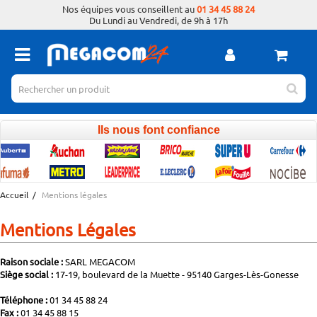
Nos équipes vous conseillent au
01 34 45 88 24
Du Lundi au Vendredi, de 9h à 17h
Ils nous font confiance
Accueil
/
Mentions légales
Mentions Légales
Raison sociale :
SARL MEGACOM
Siège social :
17-19, boulevard de la Muette - 95140 Garges-Lès-Gonesse
Téléphone :
01 34 45 88 24
Fax :
01 34 45 88 15