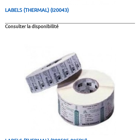
LABELS (THERMAL) (I20043)
Consulter la disponibilité