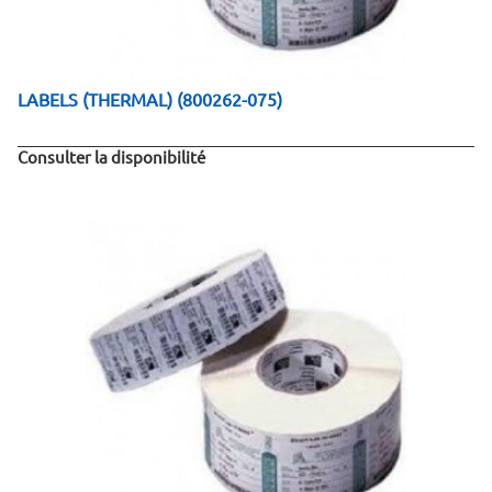
LABELS (THERMAL) (800262-075)
Consulter la disponibilité