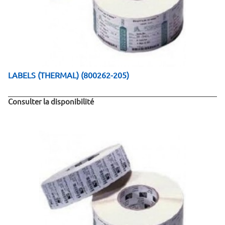
LABELS (THERMAL) (800262-205)
Consulter la disponibilité