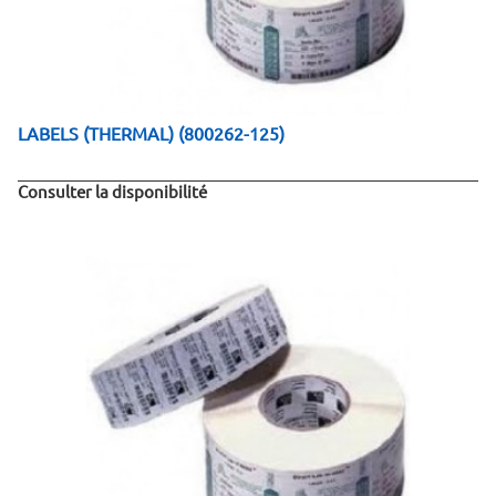
LABELS (THERMAL) (800262-125)
Consulter la disponibilité