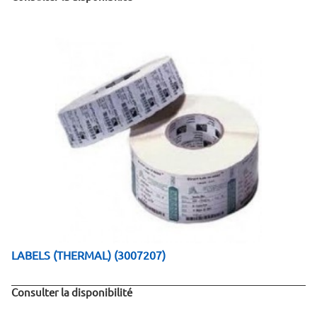
LABELS (THERMAL) (3007207)
Consulter la disponibilité