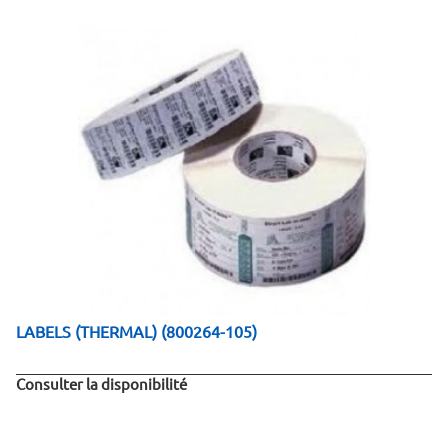
LABELS (THERMAL) (800264-105)
Consulter la disponibilité