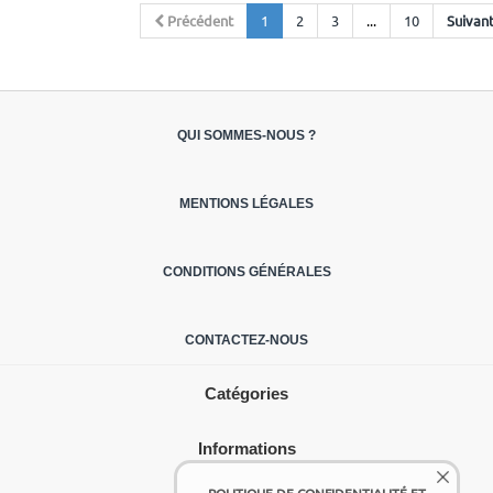
Précédent
1
2
3
...
10
Suivan
QUI SOMMES-NOUS ?
MENTIONS LÉGALES
CONDITIONS GÉNÉRALES
CONTACTEZ-NOUS
Catégories
Informations