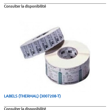
Consulter la disponibilité
LABELS (THERMAL) (3007208-T)
Consulter la disponibilité