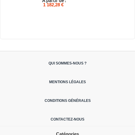
A partir de :
1 182,28 €
QUI SOMMES-NOUS ?
MENTIONS LÉGALES
CONDITIONS GÉNÉRALES
CONTACTEZ-NOUS
Catégories