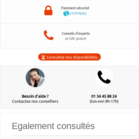
Paiement sécurisé
Conseils d'experts
et SAV gratuit
Consultez nos disponibilités
Besoin d'aide ?
01 34 45 88 24
Contactez nos conseillers
(lun-ven 9h-17h)
Egalement consultés