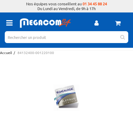
Nos équipes vous conseillent au
01 34 45 88 24
Du Lundi au Vendredi, de 9h à 17h
Accueil
/
84132400-001220100