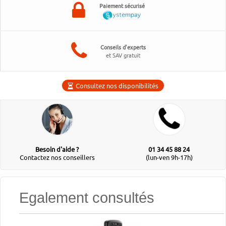
Paiement sécurisé
Conseils d'experts
et SAV gratuit
Consultez nos disponibilités
Besoin d'aide ?
01 34 45 88 24
Contactez nos conseillers
(lun-ven 9h-17h)
Egalement consultés