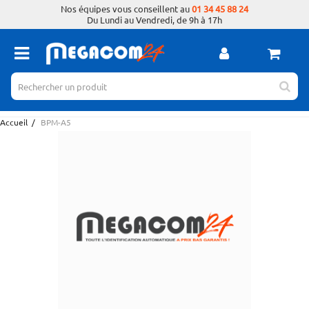
Nos équipes vous conseillent au
01 34 45 88 24
Du Lundi au Vendredi, de 9h à 17h
Accueil
/
BPM-A5