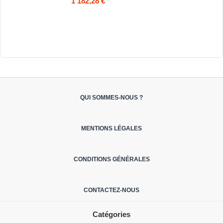
1 182,28 €
QUI SOMMES-NOUS ?
MENTIONS LÉGALES
CONDITIONS GÉNÉRALES
CONTACTEZ-NOUS
Catégories