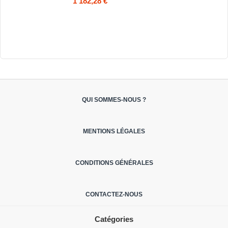
1 182,28 €
QUI SOMMES-NOUS ?
MENTIONS LÉGALES
CONDITIONS GÉNÉRALES
CONTACTEZ-NOUS
Catégories