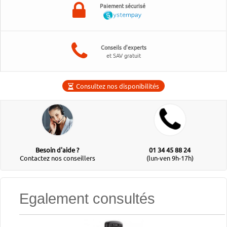
Paiement sécurisé
Conseils d'experts
et SAV gratuit
Consultez nos disponibilités
Besoin d'aide ?
01 34 45 88 24
Contactez nos conseillers
(lun-ven 9h-17h)
Egalement consultés