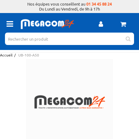
Nos équipes vous conseillent au
01 34 45 88 24
Du Lundi au Vendredi, de 9h à 17h
Accueil
/
UB-100-A50