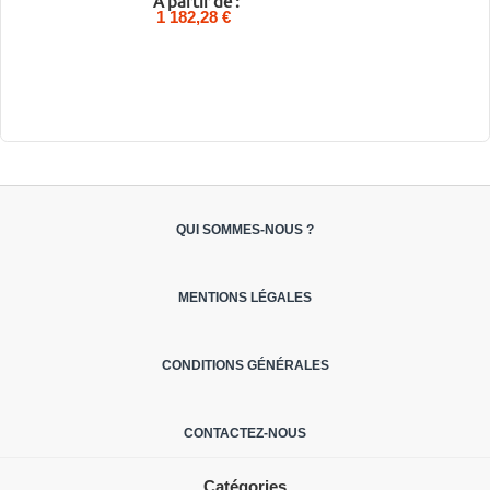
A partir de :
1 182,28 €
QUI SOMMES-NOUS ?
MENTIONS LÉGALES
CONDITIONS GÉNÉRALES
CONTACTEZ-NOUS
Catégories