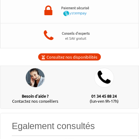
Paiement sécurisé
Conseils d'experts
et SAV gratuit
Consultez nos disponibilités
Besoin d'aide ?
01 34 45 88 24
Contactez nos conseillers
(lun-ven 9h-17h)
Egalement consultés