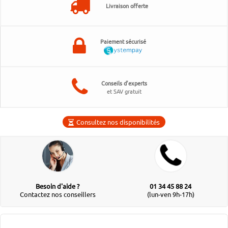
Livraison offerte
Paiement sécurisé
Conseils d'experts
et SAV gratuit
Consultez nos disponibilités
Besoin d'aide ?
01 34 45 88 24
Contactez nos conseillers
(lun-ven 9h-17h)